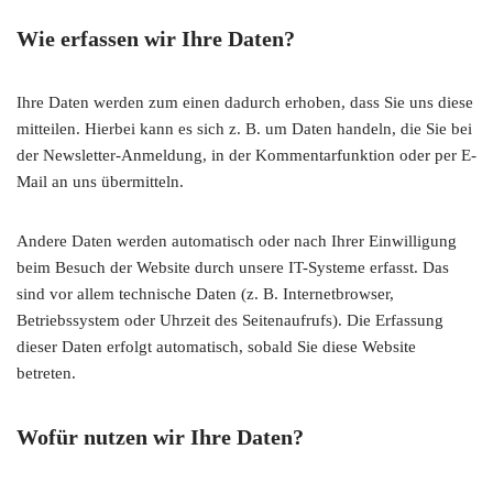
Wie erfassen wir Ihre Daten?
Ihre Daten werden zum einen dadurch erhoben, dass Sie uns diese
mitteilen. Hierbei kann es sich z. B. um Daten handeln, die Sie bei
der Newsletter-Anmeldung, in der Kommentarfunktion oder per E-
Mail an uns übermitteln.
Andere Daten werden automatisch oder nach Ihrer Einwilligung
beim Besuch der Website durch unsere IT-Systeme erfasst. Das
sind vor allem technische Daten (z. B. Internetbrowser,
Betriebssystem oder Uhrzeit des Seitenaufrufs). Die Erfassung
dieser Daten erfolgt automatisch, sobald Sie diese Website
betreten.
Wofür nutzen wir Ihre Daten?