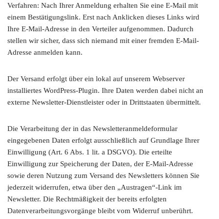
Verfahren: Nach Ihrer Anmeldung erhalten Sie eine E-Mail mit
einem Bestätigungslink. Erst nach Anklicken dieses Links wird
Ihre E-Mail-Adresse in den Verteiler aufgenommen. Dadurch
stellen wir sicher, dass sich niemand mit einer fremden E-Mail-
Adresse anmelden kann.
Der Versand erfolgt über ein lokal auf unserem Webserver
installiertes WordPress-Plugin. Ihre Daten werden dabei nicht an
externe Newsletter-Dienstleister oder in Drittstaaten übermittelt.
Die Verarbeitung der in das Newsletteranmeldeformular
eingegebenen Daten erfolgt ausschließlich auf Grundlage Ihrer
Einwilligung (Art. 6 Abs. 1 lit. a DSGVO). Die erteilte
Einwilligung zur Speicherung der Daten, der E-Mail-Adresse
sowie deren Nutzung zum Versand des Newsletters können Sie
jederzeit widerrufen, etwa über den „Austragen“-Link im
Newsletter. Die Rechtmäßigkeit der bereits erfolgten
Datenverarbeitungsvorgänge bleibt vom Widerruf unberührt.