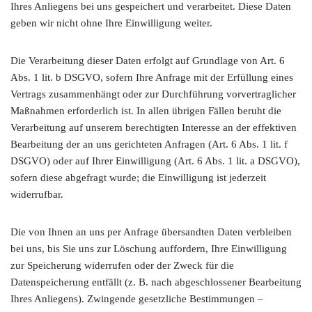
Ihres Anliegens bei uns gespeichert und verarbeitet. Diese Daten
geben wir nicht ohne Ihre Einwilligung weiter.
Die Verarbeitung dieser Daten erfolgt auf Grundlage von Art. 6
Abs. 1 lit. b DSGVO, sofern Ihre Anfrage mit der Erfüllung eines
Vertrags zusammenhängt oder zur Durchführung vorvertraglicher
Maßnahmen erforderlich ist. In allen übrigen Fällen beruht die
Verarbeitung auf unserem berechtigten Interesse an der effektiven
Bearbeitung der an uns gerichteten Anfragen (Art. 6 Abs. 1 lit. f
DSGVO) oder auf Ihrer Einwilligung (Art. 6 Abs. 1 lit. a DSGVO),
sofern diese abgefragt wurde; die Einwilligung ist jederzeit
widerrufbar.
Die von Ihnen an uns per Anfrage übersandten Daten verbleiben
bei uns, bis Sie uns zur Löschung auffordern, Ihre Einwilligung
zur Speicherung widerrufen oder der Zweck für die
Datenspeicherung entfällt (z. B. nach abgeschlossener Bearbeitung
Ihres Anliegens). Zwingende gesetzliche Bestimmungen –