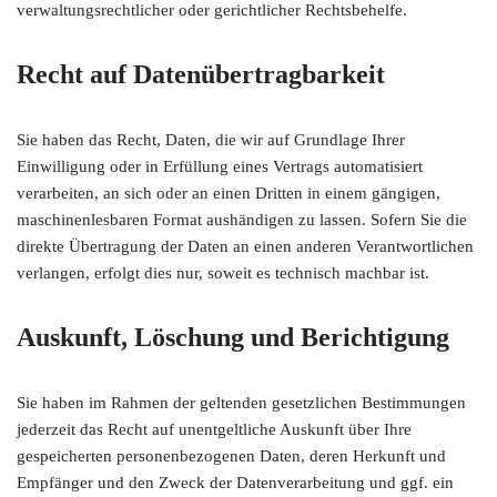
verwaltungsrechtlicher oder gerichtlicher Rechtsbehelfe.
Recht auf Datenübertragbarkeit
Sie haben das Recht, Daten, die wir auf Grundlage Ihrer
Einwilligung oder in Erfüllung eines Vertrags automatisiert
verarbeiten, an sich oder an einen Dritten in einem gängigen,
maschinenlesbaren Format aushändigen zu lassen. Sofern Sie die
direkte Übertragung der Daten an einen anderen Verantwortlichen
verlangen, erfolgt dies nur, soweit es technisch machbar ist.
Auskunft, Löschung und Berichtigung
Sie haben im Rahmen der geltenden gesetzlichen Bestimmungen
jederzeit das Recht auf unentgeltliche Auskunft über Ihre
gespeicherten personenbezogenen Daten, deren Herkunft und
Empfänger und den Zweck der Datenverarbeitung und ggf. ein