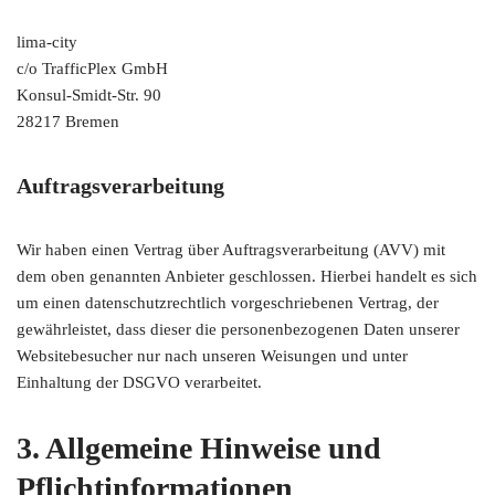
lima-city
c/o TrafficPlex GmbH
Konsul-Smidt-Str. 90
28217 Bremen
Auftragsverarbeitung
Wir haben einen Vertrag über Auftragsverarbeitung (AVV) mit
dem oben genannten Anbieter geschlossen. Hierbei handelt es sich
um einen datenschutzrechtlich vorgeschriebenen Vertrag, der
gewährleistet, dass dieser die personenbezogenen Daten unserer
Websitebesucher nur nach unseren Weisungen und unter
Einhaltung der DSGVO verarbeitet.
3. Allgemeine Hinweise und
Pflichtinformationen