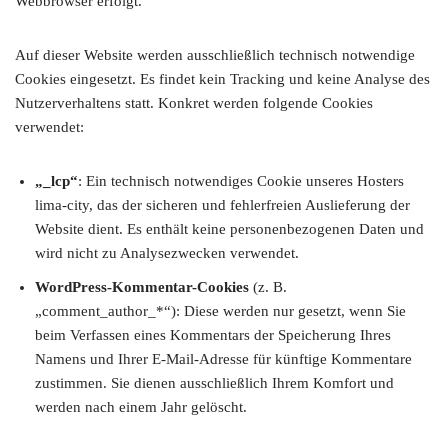
Webbrowser erfolgt.
Auf dieser Website werden ausschließlich technisch notwendige
Cookies eingesetzt. Es findet kein Tracking und keine Analyse des
Nutzerverhaltens statt. Konkret werden folgende Cookies
verwendet:
„_lcp“
: Ein technisch notwendiges Cookie unseres Hosters
lima-city, das der sicheren und fehlerfreien Auslieferung der
Website dient. Es enthält keine personenbezogenen Daten und
wird nicht zu Analysezwecken verwendet.
WordPress-Kommentar-Cookies
(z. B.
„comment_author_*“): Diese werden nur gesetzt, wenn Sie
beim Verfassen eines Kommentars der Speicherung Ihres
Namens und Ihrer E-Mail-Adresse für künftige Kommentare
zustimmen. Sie dienen ausschließlich Ihrem Komfort und
werden nach einem Jahr gelöscht.