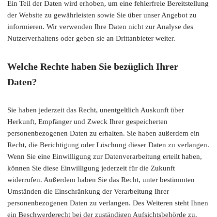
Ein Teil der Daten wird erhoben, um eine fehlerfreie Bereitstellung
der Website zu gewährleisten sowie Sie über unser Angebot zu
informieren. Wir verwenden Ihre Daten nicht zur Analyse des
Nutzerverhaltens oder geben sie an Drittanbieter weiter.
Welche Rechte haben Sie bezüglich Ihrer
Daten?
Sie haben jederzeit das Recht, unentgeltlich Auskunft über
Herkunft, Empfänger und Zweck Ihrer gespeicherten
personenbezogenen Daten zu erhalten. Sie haben außerdem ein
Recht, die Berichtigung oder Löschung dieser Daten zu verlangen.
Wenn Sie eine Einwilligung zur Datenverarbeitung erteilt haben,
können Sie diese Einwilligung jederzeit für die Zukunft
widerrufen. Außerdem haben Sie das Recht, unter bestimmten
Umständen die Einschränkung der Verarbeitung Ihrer
personenbezogenen Daten zu verlangen. Des Weiteren steht Ihnen
ein Beschwerderecht bei der zuständigen Aufsichtsbehörde zu.