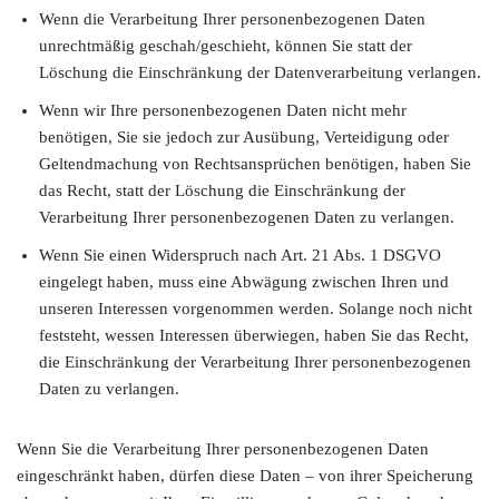
Wenn die Verarbeitung Ihrer personenbezogenen Daten
unrechtmäßig geschah/geschieht, können Sie statt der
Löschung die Einschränkung der Datenverarbeitung verlangen.
Wenn wir Ihre personenbezogenen Daten nicht mehr
benötigen, Sie sie jedoch zur Ausübung, Verteidigung oder
Geltendmachung von Rechtsansprüchen benötigen, haben Sie
das Recht, statt der Löschung die Einschränkung der
Verarbeitung Ihrer personenbezogenen Daten zu verlangen.
Wenn Sie einen Widerspruch nach Art. 21 Abs. 1 DSGVO
eingelegt haben, muss eine Abwägung zwischen Ihren und
unseren Interessen vorgenommen werden. Solange noch nicht
feststeht, wessen Interessen überwiegen, haben Sie das Recht,
die Einschränkung der Verarbeitung Ihrer personenbezogenen
Daten zu verlangen.
Wenn Sie die Verarbeitung Ihrer personenbezogenen Daten
eingeschränkt haben, dürfen diese Daten – von ihrer Speicherung