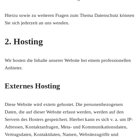
Hierzu sowie zu weiteren Fragen zum Thema Datenschutz können
Sie sich jederzeit an uns wenden.
2. Hosting
Wir hosten die Inhalte unserer Website bei einem professionellen
Anbieter.
Externes Hosting
Diese Website wird extern gehostet. Die personenbezogenen
Daten, die auf dieser Website erfasst werden, werden auf den
Servern des Hosters gespeichert. Hierbei kann es sich v. a. um IP-
Adressen, Kontaktanfragen, Meta- und Kommunikationsdaten,
Vertragsdaten, Kontaktdaten, Namen, Websitezugriffe und