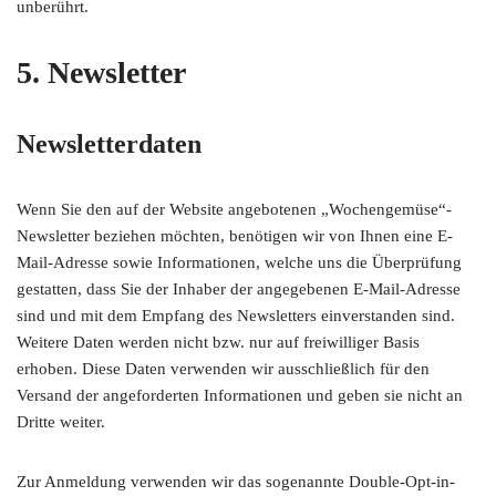
unberührt.
5. Newsletter
Newsletterdaten
Wenn Sie den auf der Website angebotenen „Wochengemüse“-
Newsletter beziehen möchten, benötigen wir von Ihnen eine E-
Mail-Adresse sowie Informationen, welche uns die Überprüfung
gestatten, dass Sie der Inhaber der angegebenen E-Mail-Adresse
sind und mit dem Empfang des Newsletters einverstanden sind.
Weitere Daten werden nicht bzw. nur auf freiwilliger Basis
erhoben. Diese Daten verwenden wir ausschließlich für den
Versand der angeforderten Informationen und geben sie nicht an
Dritte weiter.
Zur Anmeldung verwenden wir das sogenannte Double-Opt-in-