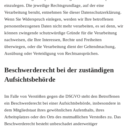
einzulegen. Die jeweilige Rechtsgrundlage, auf der eine
Verarbeitung beruht, entnehmen Sie dieser Datenschutzerklärung.
Wenn Sie Widerspruch einlegen, werden wir Ihre betroffenen
personenbezogenen Daten nicht mehr verarbeiten, es sei denn, wir
können zwingende schutzwürdige Gründe für die Verarbeitung
nachweisen, die Ihre Interessen, Rechte und Freiheiten
überwiegen, oder die Verarbeitung dient der Geltendmachung,
Ausübung oder Verteidigung von Rechtsansprüchen.
Beschwerderecht bei der zuständigen
Aufsichtsbehörde
Im Falle von Verstößen gegen die DSGVO steht den Betroffenen
ein Beschwerderecht bei einer Aufsichtsbehörde, insbesondere in
dem Mitgliedstaat ihres gewöhnlichen Aufenthalts, ihres
Arbeitsplatzes oder des Orts des mutmaßlichen Verstoßes zu. Das
Beschwerderecht besteht unbeschadet anderweitiger