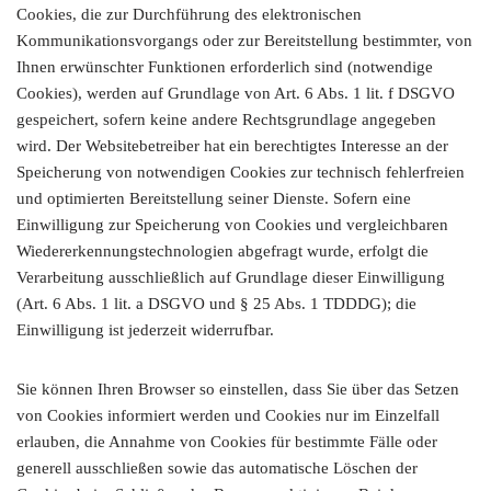
Cookies, die zur Durchführung des elektronischen
Kommunikationsvorgangs oder zur Bereitstellung bestimmter, von
Ihnen erwünschter Funktionen erforderlich sind (notwendige
Cookies), werden auf Grundlage von Art. 6 Abs. 1 lit. f DSGVO
gespeichert, sofern keine andere Rechtsgrundlage angegeben
wird. Der Websitebetreiber hat ein berechtigtes Interesse an der
Speicherung von notwendigen Cookies zur technisch fehlerfreien
und optimierten Bereitstellung seiner Dienste. Sofern eine
Einwilligung zur Speicherung von Cookies und vergleichbaren
Wiedererkennungstechnologien abgefragt wurde, erfolgt die
Verarbeitung ausschließlich auf Grundlage dieser Einwilligung
(Art. 6 Abs. 1 lit. a DSGVO und § 25 Abs. 1 TDDDG); die
Einwilligung ist jederzeit widerrufbar.
Sie können Ihren Browser so einstellen, dass Sie über das Setzen
von Cookies informiert werden und Cookies nur im Einzelfall
erlauben, die Annahme von Cookies für bestimmte Fälle oder
generell ausschließen sowie das automatische Löschen der