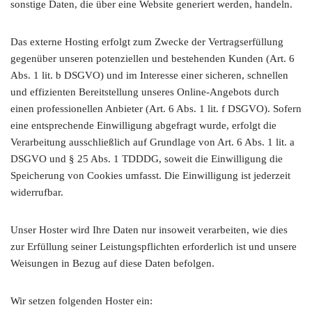
sonstige Daten, die über eine Website generiert werden, handeln.
Das externe Hosting erfolgt zum Zwecke der Vertragserfüllung
gegenüber unseren potenziellen und bestehenden Kunden (Art. 6
Abs. 1 lit. b DSGVO) und im Interesse einer sicheren, schnellen
und effizienten Bereitstellung unseres Online-Angebots durch
einen professionellen Anbieter (Art. 6 Abs. 1 lit. f DSGVO). Sofern
eine entsprechende Einwilligung abgefragt wurde, erfolgt die
Verarbeitung ausschließlich auf Grundlage von Art. 6 Abs. 1 lit. a
DSGVO und § 25 Abs. 1 TDDDG, soweit die Einwilligung die
Speicherung von Cookies umfasst. Die Einwilligung ist jederzeit
widerrufbar.
Unser Hoster wird Ihre Daten nur insoweit verarbeiten, wie dies
zur Erfüllung seiner Leistungspflichten erforderlich ist und unsere
Weisungen in Bezug auf diese Daten befolgen.
Wir setzen folgenden Hoster ein: