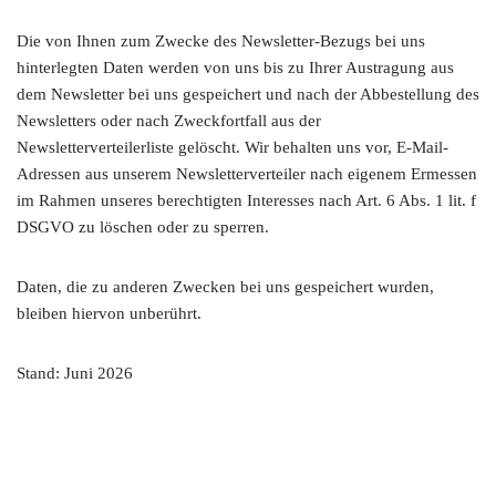
Die von Ihnen zum Zwecke des Newsletter-Bezugs bei uns
hinterlegten Daten werden von uns bis zu Ihrer Austragung aus
dem Newsletter bei uns gespeichert und nach der Abbestellung des
Newsletters oder nach Zweckfortfall aus der
Newsletterverteilerliste gelöscht. Wir behalten uns vor, E-Mail-
Adressen aus unserem Newsletterverteiler nach eigenem Ermessen
im Rahmen unseres berechtigten Interesses nach Art. 6 Abs. 1 lit. f
DSGVO zu löschen oder zu sperren.
Daten, die zu anderen Zwecken bei uns gespeichert wurden,
bleiben hiervon unberührt.
Stand: Juni 2026