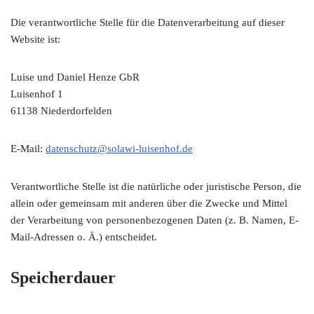
Die verantwortliche Stelle für die Datenverarbeitung auf dieser
Website ist:
Luise und Daniel Henze GbR
Luisenhof 1
61138 Niederdorfelden
E-Mail:
datenschutz@solawi-luisenhof.de
Verantwortliche Stelle ist die natürliche oder juristische Person, die
allein oder gemeinsam mit anderen über die Zwecke und Mittel
der Verarbeitung von personenbezogenen Daten (z. B. Namen, E-
Mail-Adressen o. Ä.) entscheidet.
Speicherdauer