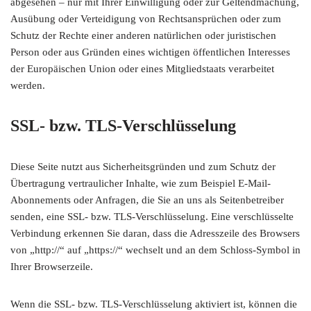
abgesehen – nur mit Ihrer Einwilligung oder zur Geltendmachung,
Ausübung oder Verteidigung von Rechtsansprüchen oder zum
Schutz der Rechte einer anderen natürlichen oder juristischen
Person oder aus Gründen eines wichtigen öffentlichen Interesses
der Europäischen Union oder eines Mitgliedstaats verarbeitet
werden.
SSL- bzw. TLS-Verschlüsselung
Diese Seite nutzt aus Sicherheitsgründen und zum Schutz der
Übertragung vertraulicher Inhalte, wie zum Beispiel E-Mail-
Abonnements oder Anfragen, die Sie an uns als Seitenbetreiber
senden, eine SSL- bzw. TLS-Verschlüsselung. Eine verschlüsselte
Verbindung erkennen Sie daran, dass die Adresszeile des Browsers
von „http://“ auf „https://“ wechselt und an dem Schloss-Symbol in
Ihrer Browserzeile.
Wenn die SSL- bzw. TLS-Verschlüsselung aktiviert ist, können die