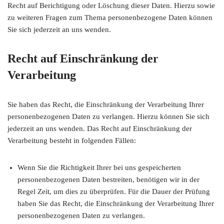
Recht auf Berichtigung oder Löschung dieser Daten. Hierzu sowie
zu weiteren Fragen zum Thema personenbezogene Daten können
Sie sich jederzeit an uns wenden.
Recht auf Einschränkung der
Verarbeitung
Sie haben das Recht, die Einschränkung der Verarbeitung Ihrer
personenbezogenen Daten zu verlangen. Hierzu können Sie sich
jederzeit an uns wenden. Das Recht auf Einschränkung der
Verarbeitung besteht in folgenden Fällen:
Wenn Sie die Richtigkeit Ihrer bei uns gespeicherten
personenbezogenen Daten bestreiten, benötigen wir in der
Regel Zeit, um dies zu überprüfen. Für die Dauer der Prüfung
haben Sie das Recht, die Einschränkung der Verarbeitung Ihrer
personenbezogenen Daten zu verlangen.