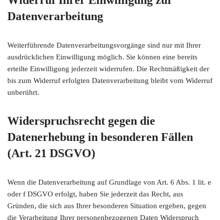
Widerruf Ihrer Einwilligung zur
Datenverarbeitung
Weiterführende Datenverarbeitungsvorgänge sind nur mit Ihrer
ausdrücklichen Einwilligung möglich. Sie können eine bereits
erteilte Einwilligung jederzeit widerrufen. Die Rechtmäßigkeit der
bis zum Widerruf erfolgten Datenverarbeitung bleibt vom Widerruf
unberührt.
Widerspruchsrecht gegen die
Datenerhebung in besonderen Fällen
(Art. 21 DSGVO)
Wenn die Datenverarbeitung auf Grundlage von Art. 6 Abs. 1 lit. e
oder f DSGVO erfolgt, haben Sie jederzeit das Recht, aus
Gründen, die sich aus Ihrer besonderen Situation ergeben, gegen
die Verarbeitung Ihrer personenbezogenen Daten Widerspruch