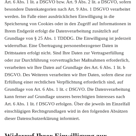
Art. 6 Abs. 1 lit. a DSGVO bzw. Art. 9 Abs. 2 lit. a DSGVO, sofern
besondere Datenkategorien nach Art. 9 Abs. 1 DSGVO verarbeitet
werden. Im Falle einer ausdrücklichen Einwilligung in die
Speicherung von Cookies oder in den Zugriff auf Informationen in
Ihrem Endgerät erfolgt die Datenverarbeitung zusätzlich auf
Grundlage von § 25 Abs. 1 TDDDG. Die Einwilligung ist jederzeit
widerrufbar. Eine Übertragung personenbezogener Daten in
Drittstaaten erfolgt nicht. Sind Ihre Daten zur Vertragserfüllung
oder zur Durchführung vorvertraglicher Maßnahmen erforderlich,
verarbeiten wir Ihre Daten auf Grundlage des Art. 6 Abs. 1 lit. b
DSGVO. Des Weiteren verarbeiten wir Ihre Daten, sofern diese zur
Erfüllung einer rechtlichen Verpflichtung erforderlich sind, auf
Grundlage von Art. 6 Abs. 1 lit. c DSGVO. Die Datenverarbeitung
kann ferner auf Grundlage unseres berechtigten Interesses nach
Art. 6 Abs. 1 lit. f DSGVO erfolgen. Über die jeweils im Einzelfall
einschlägigen Rechtsgrundlagen wird in den folgenden Absätzen
dieser Datenschutzerklärung informiert.