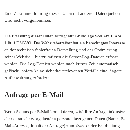
Eine Zusammenführung dieser Daten mit anderen Datenquellen
wird nicht vorgenommen.
Die Erfassung dieser Daten erfolgt auf Grundlage von Art. 6 Abs.
1 lit. f DSGVO. Der Websitebetreiber hat ein berechtigtes Interesse
an der technisch fehlerfreien Darstellung und der Optimierung
seiner Website – hierzu müssen die Server-Log-Dateien erfasst
werden. Die Log-Dateien werden nach kurzer Zeit automatisch
gelöscht, sofern keine sicherheitsrelevanten Vorfälle eine längere
Aufbewahrung erfordern.
Anfrage per E-Mail
Wenn Sie uns per E-Mail kontaktieren, wird Ihre Anfrage inklusive
aller daraus hervorgehenden personenbezogenen Daten (Name, E-
Mail-Adresse, Inhalt der Anfrage) zum Zwecke der Bearbeitung