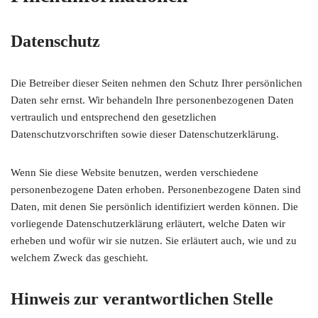
Datenschutz
Die Betreiber dieser Seiten nehmen den Schutz Ihrer persönlichen
Daten sehr ernst. Wir behandeln Ihre personenbezogenen Daten
vertraulich und entsprechend den gesetzlichen
Datenschutzvorschriften sowie dieser Datenschutzerklärung.
Wenn Sie diese Website benutzen, werden verschiedene
personenbezogene Daten erhoben. Personenbezogene Daten sind
Daten, mit denen Sie persönlich identifiziert werden können. Die
vorliegende Datenschutzerklärung erläutert, welche Daten wir
erheben und wofür wir sie nutzen. Sie erläutert auch, wie und zu
welchem Zweck das geschieht.
Hinweis zur verantwortlichen Stelle