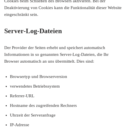
Cookies beim Schließen des Browsers aktivieren. Bei der
Deaktivierung von Cookies kann die Funktionalität dieser Website
eingeschränkt sein.
Server-Log-Dateien
Der Provider der Seiten erhebt und speichert automatisch
Informationen in so genannten Server-Log-Dateien, die Ihr
Browser automatisch an uns übermittelt. Dies sind:
Browsertyp und Browserversion
verwendetes Betriebssystem
Referrer-URL
Hostname des zugreifenden Rechners
Uhrzeit der Serveranfrage
IP-Adresse