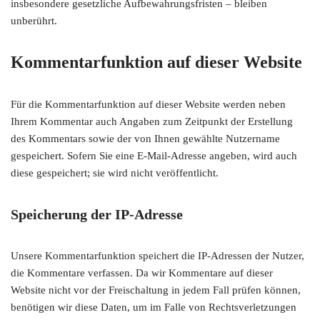
insbesondere gesetzliche Aufbewahrungsfristen – bleiben
unberührt.
Kommentarfunktion auf dieser Website
Für die Kommentarfunktion auf dieser Website werden neben
Ihrem Kommentar auch Angaben zum Zeitpunkt der Erstellung
des Kommentars sowie der von Ihnen gewählte Nutzername
gespeichert. Sofern Sie eine E-Mail-Adresse angeben, wird auch
diese gespeichert; sie wird nicht veröffentlicht.
Speicherung der IP-Adresse
Unsere Kommentarfunktion speichert die IP-Adressen der Nutzer,
die Kommentare verfassen. Da wir Kommentare auf dieser
Website nicht vor der Freischaltung in jedem Fall prüfen können,
benötigen wir diese Daten, um im Falle von Rechtsverletzungen