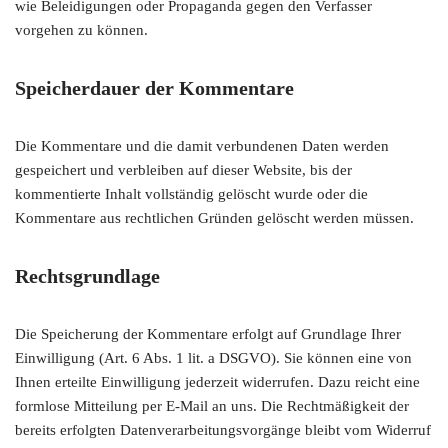
wie Beleidigungen oder Propaganda gegen den Verfasser
vorgehen zu können.
Speicherdauer der Kommentare
Die Kommentare und die damit verbundenen Daten werden
gespeichert und verbleiben auf dieser Website, bis der
kommentierte Inhalt vollständig gelöscht wurde oder die
Kommentare aus rechtlichen Gründen gelöscht werden müssen.
Rechtsgrundlage
Die Speicherung der Kommentare erfolgt auf Grundlage Ihrer
Einwilligung (Art. 6 Abs. 1 lit. a DSGVO). Sie können eine von
Ihnen erteilte Einwilligung jederzeit widerrufen. Dazu reicht eine
formlose Mitteilung per E-Mail an uns. Die Rechtmäßigkeit der
bereits erfolgten Datenverarbeitungsvorgänge bleibt vom Widerruf