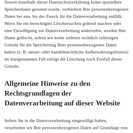
Soweit innerhalb dieser Datenschutzerklärung keine speziellere
Speicherdauer genannt wurde, verbleiben Ihre personenbezogenen
Daten bei uns, bis der Zweck für die Datenverarbeitung entfällt.
Wenn Sie ein berechtigtes Löschersuchen geltend machen oder
eine Einwilligung zur Datenverarbeitung widerrufen, werden Ihre
Daten gelöscht, sofern wir keine anderen rechtlich zulässigen
Gründe für die Speicherung Ihrer personenbezogenen Daten
haben (z. B. steuer- oder handelsrechtliche Aufbewahrungsfristen);
im letztgenannten Fall erfolgt die Löschung nach Fortfall dieser
Gründe.
Allgemeine Hinweise zu den
Rechtsgrundlagen der
Datenverarbeitung auf dieser Website
Sofern Sie in die Datenverarbeitung eingewilligt haben,
verarbeiten wir Ihre personenbezogenen Daten auf Grundlage von