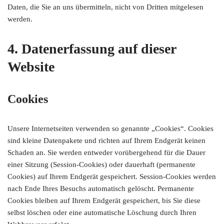
Daten, die Sie an uns übermitteln, nicht von Dritten mitgelesen
werden.
4. Datenerfassung auf dieser
Website
Cookies
Unsere Internetseiten verwenden so genannte „Cookies“. Cookies
sind kleine Datenpakete und richten auf Ihrem Endgerät keinen
Schaden an. Sie werden entweder vorübergehend für die Dauer
einer Sitzung (Session-Cookies) oder dauerhaft (permanente
Cookies) auf Ihrem Endgerät gespeichert. Session-Cookies werden
nach Ende Ihres Besuchs automatisch gelöscht. Permanente
Cookies bleiben auf Ihrem Endgerät gespeichert, bis Sie diese
selbst löschen oder eine automatische Löschung durch Ihren