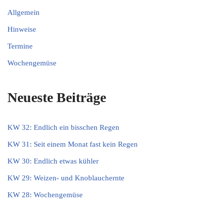
Allgemein
Hinweise
Termine
Wochengemüse
Neueste Beiträge
KW 32: Endlich ein bisschen Regen
KW 31: Seit einem Monat fast kein Regen
KW 30: Endlich etwas kühler
KW 29: Weizen- und Knoblauchernte
KW 28: Wochengemüse