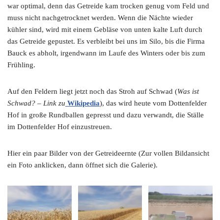
war optimal, denn das Getreide kam trocken genug vom Feld und
muss nicht nachgetrocknet werden. Wenn die Nächte wieder
kühler sind, wird mit einem Gebläse von unten kalte Luft durch
das Getreide gepustet. Es verbleibt bei uns im Silo, bis die Firma
Bauck es abholt, irgendwann im Laufe des Winters oder bis zum
Frühling.
Auf den Feldern liegt jetzt noch das Stroh auf Schwad (
Was ist
Schwad? – Link zu
Wikipedia
), das wird heute vom Dottenfelder
Hof in große Rundballen gepresst und dazu verwandt, die Ställe
im Dottenfelder Hof einzustreuen.
Hier ein paar Bilder von der Getreideernte (Zur vollen Bildansicht
ein Foto anklicken, dann öffnet sich die Galerie).