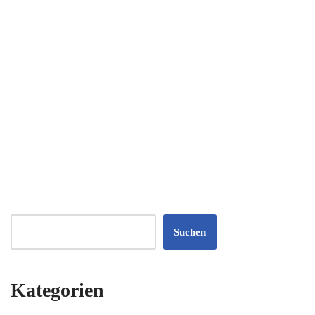
Suchen
Kategorien