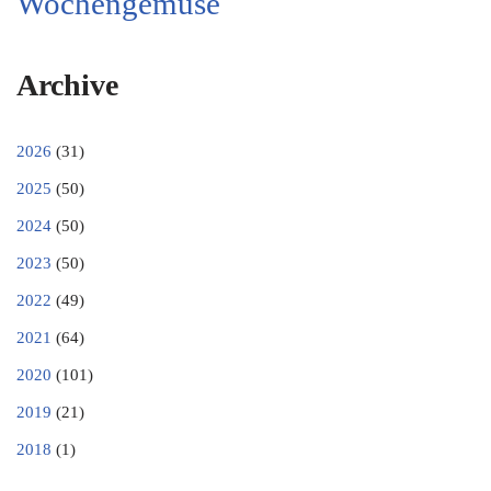
Wochengemüse
Archive
2026
(31)
2025
(50)
2024
(50)
2023
(50)
2022
(49)
2021
(64)
2020
(101)
2019
(21)
2018
(1)