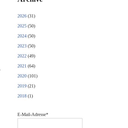
2026
(31)
2025
(50)
2024
(50)
2023
(50)
2022
(49)
2021
(64)
2020
(101)
2019
(21)
2018
(1)
E-Mail-Adresse*