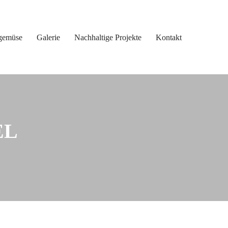
gemüse
Galerie
Nachhaltige Projekte
Kontakt
EL