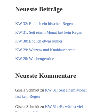
Neueste Beiträge
KW 32: Endlich ein bisschen Regen
KW 31: Seit einem Monat fast kein Regen
KW 30: Endlich etwas kühler
KW 29: Weizen- und Knoblauchernte
KW 28: Wochengemüse
Neueste Kommentare
Gisela Schmidt
zu
KW 31: Seit einem Monat
fast kein Regen
Gisela Schmidt
zu
KW 51: ›Es wächst viel