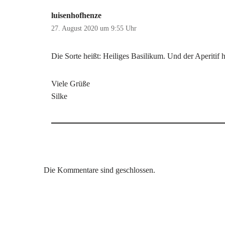
luisenhofhenze
27. August 2020 um 9:55 Uhr
Die Sorte heißt: Heiliges Basilikum. Und der Aperitif h
Viele Grüße
Silke
Die Kommentare sind geschlossen.