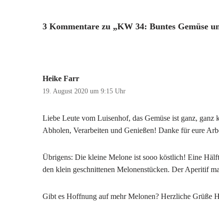
3 Kommentare zu „KW 34: Buntes Gemüse un
Heike Farr
19. August 2020 um 9:15 Uhr
Liebe Leute vom Luisenhof, das Gemüse ist ganz, ganz k
Abholen, Verarbeiten und Genießen! Danke für eure Arbe
Übrigens: Die kleine Melone ist sooo köstlich! Eine Hälf
den klein geschnittenen Melonenstücken. Der Aperitif m
Gibt es Hoffnung auf mehr Melonen? Herzliche Grüße 