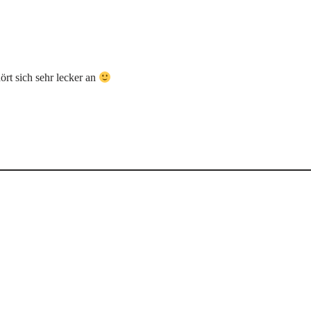
ört sich sehr lecker an