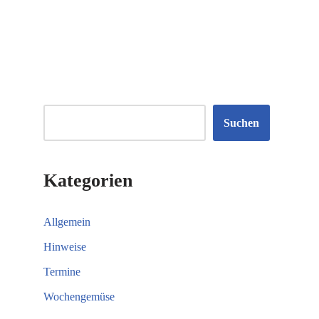
Suchen
Kategorien
Allgemein
Hinweise
Termine
Wochengemüse