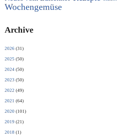
Wochengemüse
Archive
2026
(31)
2025
(50)
2024
(50)
2023
(50)
2022
(49)
2021
(64)
2020
(101)
2019
(21)
2018
(1)