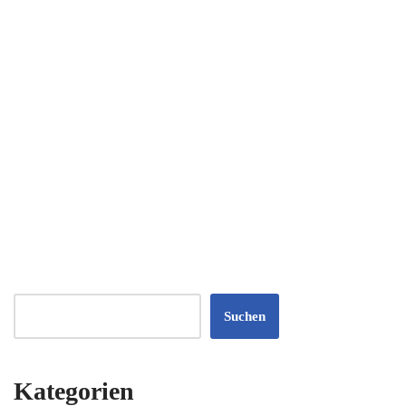
Suchen
Kategorien