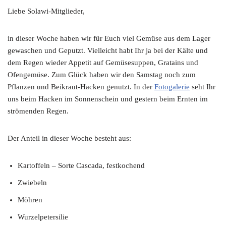
Liebe Solawi-Mitglieder,
in dieser Woche haben wir für Euch viel Gemüse aus dem Lager
gewaschen und Geputzt. Vielleicht habt Ihr ja bei der Kälte und
dem Regen wieder Appetit auf Gemüsesuppen, Gratains und
Ofengemüse. Zum Glück haben wir den Samstag noch zum
Pflanzen und Beikraut-Hacken genutzt. In der
Fotogalerie
seht Ihr
uns beim Hacken im Sonnenschein und gestern beim Ernten im
strömenden Regen.
Der Anteil in dieser Woche besteht aus:
Kartoffeln – Sorte Cascada, festkochend
Zwiebeln
Möhren
Wurzelpetersilie