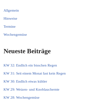
Allgemein
Hinweise
Termine
Wochengemüse
Neueste Beiträge
KW 32: Endlich ein bisschen Regen
KW 31: Seit einem Monat fast kein Regen
KW 30: Endlich etwas kühler
KW 29: Weizen- und Knoblauchernte
KW 28: Wochengemüse