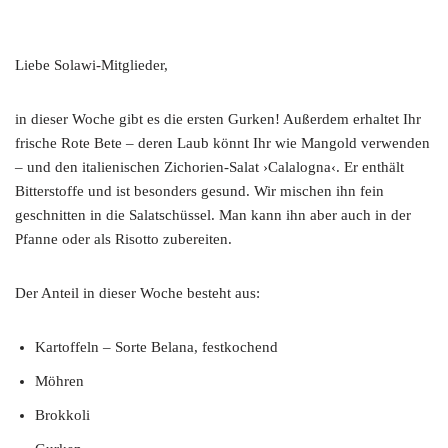
Liebe Solawi-Mitglieder,
in dieser Woche gibt es die ersten Gurken! Außerdem erhaltet Ihr
frische Rote Bete – deren Laub könnt Ihr wie Mangold verwenden
– und den italienischen Zichorien-Salat ›Calalogna‹. Er enthält
Bitterstoffe und ist besonders gesund. Wir mischen ihn fein
geschnitten in die Salatschüssel. Man kann ihn aber auch in der
Pfanne oder als Risotto zubereiten.
Der Anteil in dieser Woche besteht aus:
Kartoffeln – Sorte Belana, festkochend
Möhren
Brokkoli