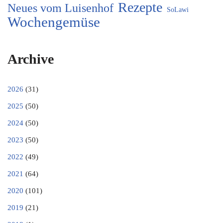
Rezepte
Neues vom Luisenhof
SoLawi
Wochengemüse
Archive
2026
(31)
2025
(50)
2024
(50)
2023
(50)
2022
(49)
2021
(64)
2020
(101)
2019
(21)