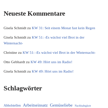
Neueste Kommentare
Gisela Schmidt
zu
KW 31: Seit einem Monat fast kein Regen
Gisela Schmidt
zu
KW 51: ›Es wächst viel Brot in der
Winternacht‹
Christine
zu
KW 51: ›Es wächst viel Brot in der Winternacht‹
Otto Gebhardt
zu
KW 49: Hört uns im Radio!
Gisela Schmidt
zu
KW 49: Hört uns im Radio!
Schlagwörter
Arbeitseinsatz
Gemüseliebe
Abholstellen
Nachhaltigkeit