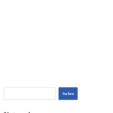
Suchen