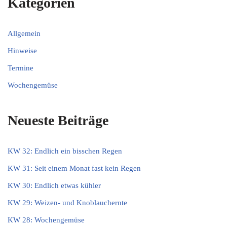
Kategorien
Allgemein
Hinweise
Termine
Wochengemüse
Neueste Beiträge
KW 32: Endlich ein bisschen Regen
KW 31: Seit einem Monat fast kein Regen
KW 30: Endlich etwas kühler
KW 29: Weizen- und Knoblauchernte
KW 28: Wochengemüse