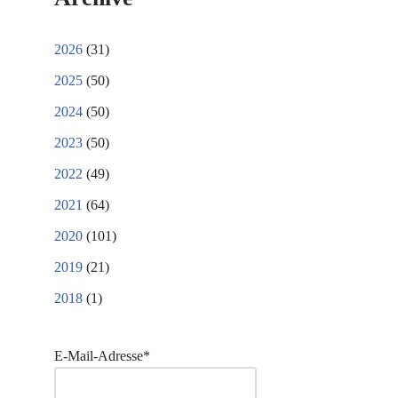
2026
(31)
2025
(50)
2024
(50)
2023
(50)
2022
(49)
2021
(64)
2020
(101)
2019
(21)
2018
(1)
E-Mail-Adresse*