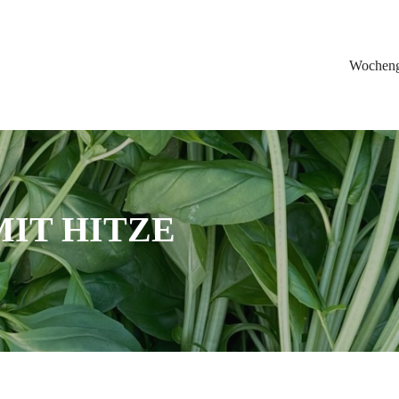
Wochen
MIT HITZE