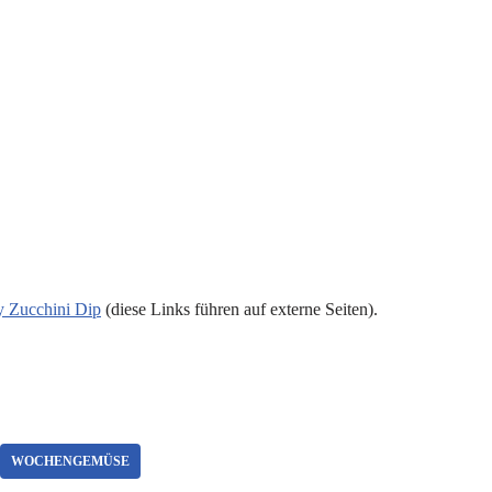
y Zucchini Dip
(diese Links führen auf externe Seiten).
WOCHENGEMÜSE