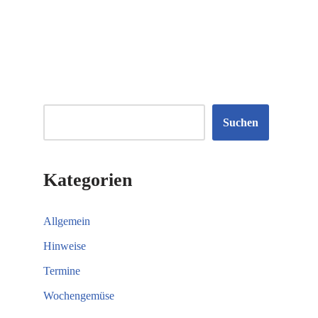
Suchen
Kategorien
Allgemein
Hinweise
Termine
Wochengemüse