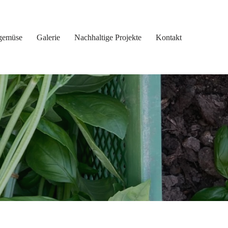
gemüse
Galerie
Nachhaltige Projekte
Kontakt