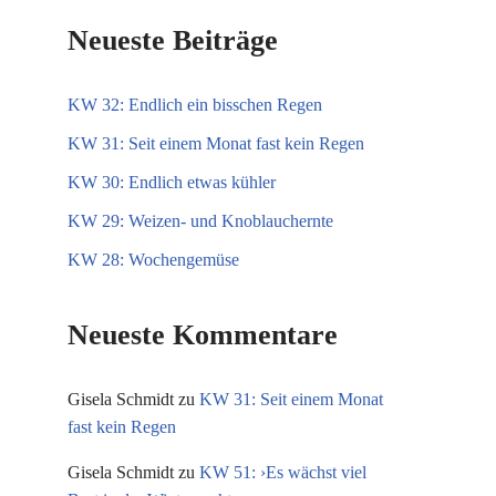
Neueste Beiträge
KW 32: Endlich ein bisschen Regen
KW 31: Seit einem Monat fast kein Regen
KW 30: Endlich etwas kühler
KW 29: Weizen- und Knoblauchernte
KW 28: Wochengemüse
Neueste Kommentare
Gisela Schmidt
zu
KW 31: Seit einem Monat
fast kein Regen
Gisela Schmidt
zu
KW 51: ›Es wächst viel