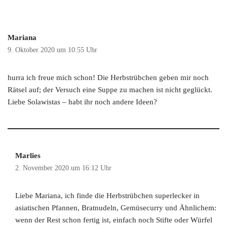
Mariana
9. Oktober 2020 um 10:55 Uhr
hurra ich freue mich schon! Die Herbstrübchen geben mir noch
Rätsel auf; der Versuch eine Suppe zu machen ist nicht geglückt.
Liebe Solawistas – habt ihr noch andere Ideen?
Marlies
2. November 2020 um 16:12 Uhr
Liebe Mariana, ich finde die Herbstrübchen superlecker in
asiatischen Pfannen, Bratnudeln, Gemüsecurry und Ähnlichem:
wenn der Rest schon fertig ist, einfach noch Stifte oder Würfel