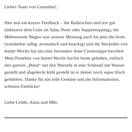
Liebes Team von Luisenhof,
Hier mal ein kurzes Feedback – die Radieschen sind irre gut
(inklusive dem Grün als Salat, Pesto oder Suppentopping), die
Möhrensorte Magno war unserer Meinung nach bis jetzt die beste
(wunderbar saftig, aromatisch und knackig) und die Steckrübe von
letzter Woche hat uns eine besonders feine Cremesuppe beschert.
Mein Postelein von letzter Woche hat bis heute gehalten, einfach
den ganzen „Bund“ mit den Wurzeln in eine Schüssel mit Wasser
gestellt und abgedeckt kühl gestellt ist er immer noch super frisch
geblieben. Danke für das tolle Gemüse und die Informationen,
schönen Einblicke!
Liebe Grüße, Anna und Milo