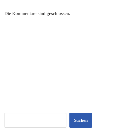
Die Kommentare sind geschlossen.
Suchen