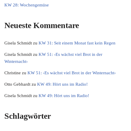
KW 28: Wochengemüse
Neueste Kommentare
Gisela Schmidt
zu
KW 31: Seit einem Monat fast kein Regen
Gisela Schmidt
zu
KW 51: ›Es wächst viel Brot in der
Winternacht‹
Christine
zu
KW 51: ›Es wächst viel Brot in der Winternacht‹
Otto Gebhardt
zu
KW 49: Hört uns im Radio!
Gisela Schmidt
zu
KW 49: Hört uns im Radio!
Schlagwörter