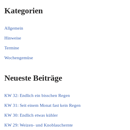
Kategorien
Allgemein
Hinweise
Termine
Wochengemüse
Neueste Beiträge
KW 32: Endlich ein bisschen Regen
KW 31: Seit einem Monat fast kein Regen
KW 30: Endlich etwas kühler
KW 29: Weizen- und Knoblauchernte