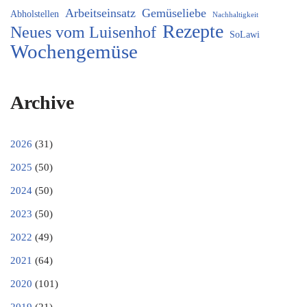
Arbeitseinsatz
Gemüseliebe
Abholstellen
Nachhaltigkeit
Rezepte
Neues vom Luisenhof
SoLawi
Wochengemüse
Archive
2026
(31)
2025
(50)
2024
(50)
2023
(50)
2022
(49)
2021
(64)
2020
(101)