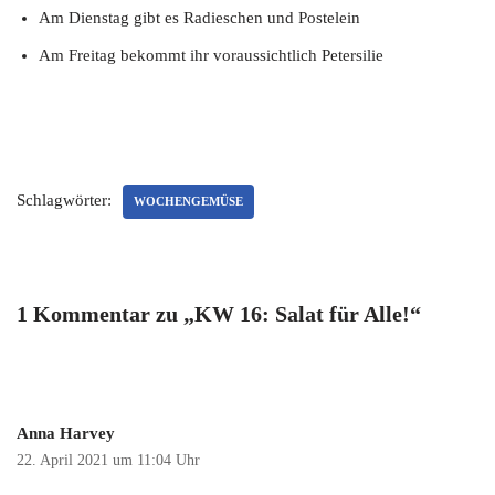
Am Dienstag gibt es Radieschen und Postelein
Am Freitag bekommt ihr voraussichtlich Petersilie
Schlagwörter:
WOCHENGEMÜSE
1 Kommentar zu „KW 16: Salat für Alle!“
Anna Harvey
22. April 2021 um 11:04 Uhr