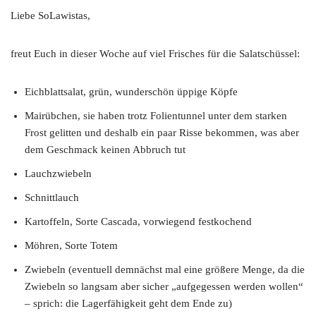
Liebe SoLawistas,
freut Euch in dieser Woche auf viel Frisches für die Salatschüssel:
Eichblattsalat, grün, wunderschön üppige Köpfe
Mairübchen, sie haben trotz Folientunnel unter dem starken
Frost gelitten und deshalb ein paar Risse bekommen, was aber
dem Geschmack keinen Abbruch tut
Lauchzwiebeln
Schnittlauch
Kartoffeln, Sorte Cascada, vorwiegend festkochend
Möhren, Sorte Totem
Zwiebeln (eventuell demnächst mal eine größere Menge, da die
Zwiebeln so langsam aber sicher „aufgegessen werden wollen“
– sprich: die Lagerfähigkeit geht dem Ende zu)