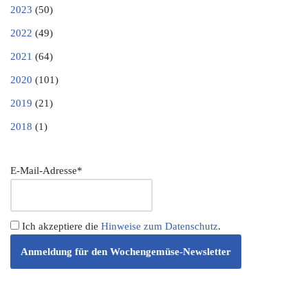
2023
(50)
2022
(49)
2021
(64)
2020
(101)
2019
(21)
2018
(1)
E-Mail-Adresse*
Ich akzeptiere die
Hinweise zum Datenschutz
.