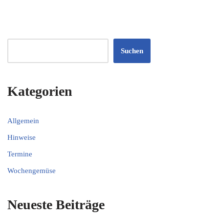
Suchen
Kategorien
Allgemein
Hinweise
Termine
Wochengemüse
Neueste Beiträge