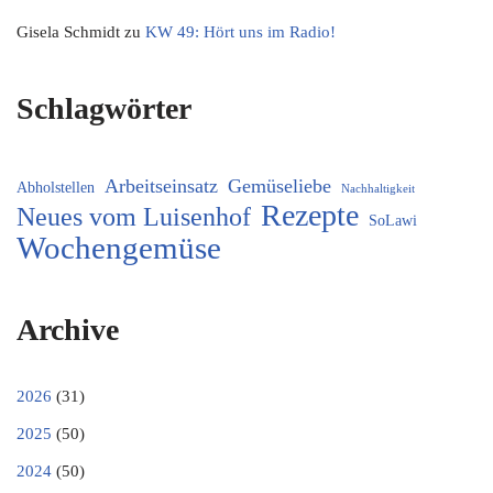
Gisela Schmidt
zu
KW 49: Hört uns im Radio!
Schlagwörter
Arbeitseinsatz
Gemüseliebe
Abholstellen
Nachhaltigkeit
Rezepte
Neues vom Luisenhof
SoLawi
Wochengemüse
Archive
2026
(31)
2025
(50)
2024
(50)