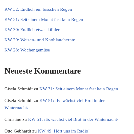
KW 32: Endlich ein bisschen Regen
KW 31: Seit einem Monat fast kein Regen
KW 30: Endlich etwas kühler
KW 29: Weizen- und Knoblauchernte
KW 28: Wochengemüse
Neueste Kommentare
Gisela Schmidt
zu
KW 31: Seit einem Monat fast kein Regen
Gisela Schmidt
zu
KW 51: ›Es wächst viel Brot in der
Winternacht‹
Christine
zu
KW 51: ›Es wächst viel Brot in der Winternacht‹
Otto Gebhardt
zu
KW 49: Hört uns im Radio!