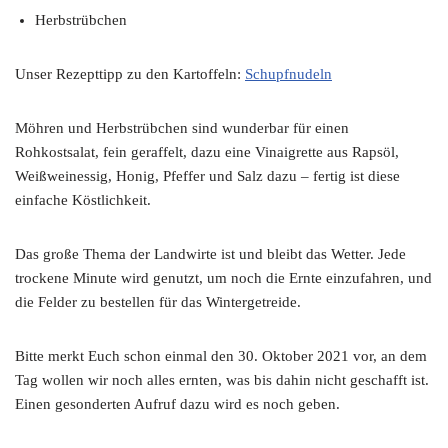
Herbstrübchen
Unser Rezepttipp zu den Kartoffeln:
Schupfnudeln
Möhren und Herbstrübchen sind wunderbar für einen
Rohkostsalat, fein geraffelt, dazu eine Vinaigrette aus Rapsöl,
Weißweinessig, Honig, Pfeffer und Salz dazu – fertig ist diese
einfache Köstlichkeit.
Das große Thema der Landwirte ist und bleibt das Wetter. Jede
trockene Minute wird genutzt, um noch die Ernte einzufahren, und
die Felder zu bestellen für das Wintergetreide.
Bitte merkt Euch schon einmal den 30. Oktober 2021 vor, an dem
Tag wollen wir noch alles ernten, was bis dahin nicht geschafft ist.
Einen gesonderten Aufruf dazu wird es noch geben.