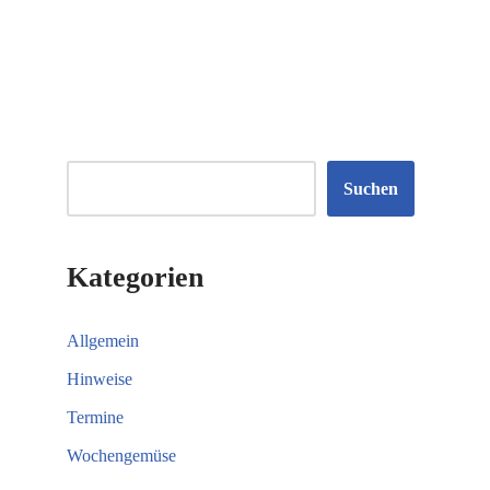
Suchen
Kategorien
Allgemein
Hinweise
Termine
Wochengemüse