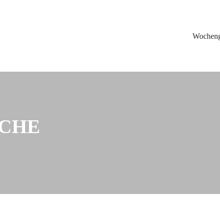
Wochen
CHE