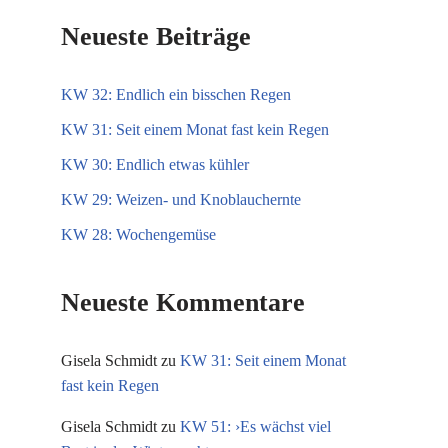
Neueste Beiträge
KW 32: Endlich ein bisschen Regen
KW 31: Seit einem Monat fast kein Regen
KW 30: Endlich etwas kühler
KW 29: Weizen- und Knoblauchernte
KW 28: Wochengemüse
Neueste Kommentare
Gisela Schmidt
zu
KW 31: Seit einem Monat
fast kein Regen
Gisela Schmidt
zu
KW 51: ›Es wächst viel