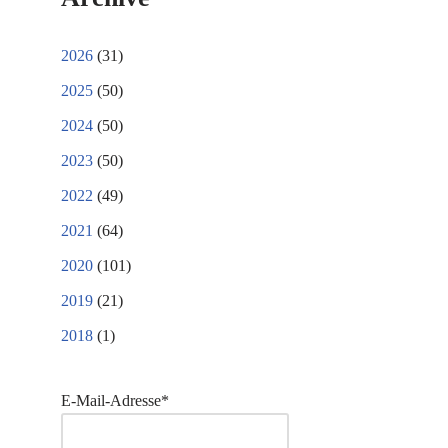
2026
(31)
2025
(50)
2024
(50)
2023
(50)
2022
(49)
2021
(64)
2020
(101)
2019
(21)
2018
(1)
E-Mail-Adresse*