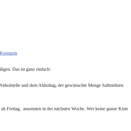
 Rosmarin
ligen. Das ist ganz einfach:
r Abholstelle und dem Abholtag, der gewünschte Menge Saftmöhren
hon ab Freitag, ansonsten in der nächsten Woche. Wer keine ganze Kiste