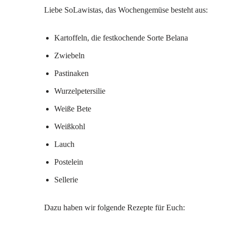
Liebe SoLawistas, das Wochengemüse besteht aus:
Kartoffeln, die festkochende Sorte Belana
Zwiebeln
Pastinaken
Wurzelpetersilie
Weiße Bete
Weißkohl
Lauch
Postelein
Sellerie
Dazu haben wir folgende Rezepte für Euch: