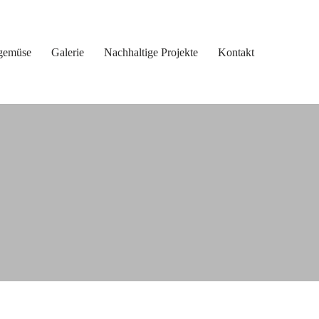
gemüse
Galerie
Nachhaltige Projekte
Kontakt