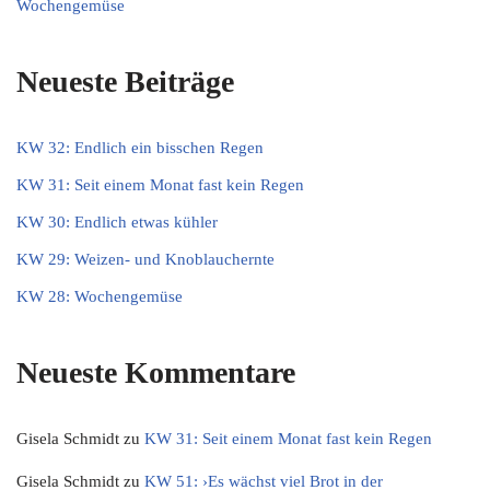
Wochengemüse
Neueste Beiträge
KW 32: Endlich ein bisschen Regen
KW 31: Seit einem Monat fast kein Regen
KW 30: Endlich etwas kühler
KW 29: Weizen- und Knoblauchernte
KW 28: Wochengemüse
Neueste Kommentare
Gisela Schmidt
zu
KW 31: Seit einem Monat fast kein Regen
Gisela Schmidt
zu
KW 51: ›Es wächst viel Brot in der