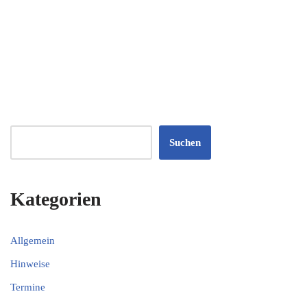
Suchen
Kategorien
Allgemein
Hinweise
Termine