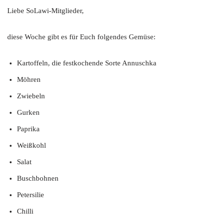
Liebe SoLawi-Mitglieder,
diese Woche gibt es für Euch folgendes Gemüse:
Kartoffeln, die festkochende Sorte Annuschka
Möhren
Zwiebeln
Gurken
Paprika
Weißkohl
Salat
Buschbohnen
Petersilie
Chilli