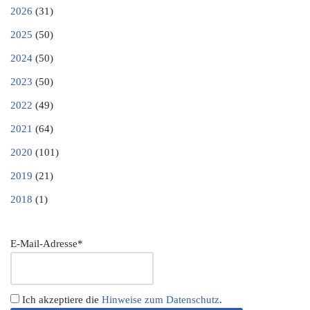
2026
(31)
2025
(50)
2024
(50)
2023
(50)
2022
(49)
2021
(64)
2020
(101)
2019
(21)
2018
(1)
E-Mail-Adresse*
Ich akzeptiere die
Hinweise zum Datenschutz
.