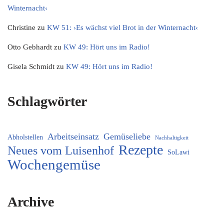
Winternacht‹
Christine
zu
KW 51: ›Es wächst viel Brot in der Winternacht‹
Otto Gebhardt
zu
KW 49: Hört uns im Radio!
Gisela Schmidt
zu
KW 49: Hört uns im Radio!
Schlagwörter
Arbeitseinsatz
Gemüseliebe
Abholstellen
Nachhaltigkeit
Rezepte
Neues vom Luisenhof
SoLawi
Wochengemüse
Archive