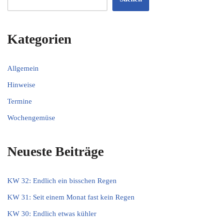
Kategorien
Allgemein
Hinweise
Termine
Wochengemüse
Neueste Beiträge
KW 32: Endlich ein bisschen Regen
KW 31: Seit einem Monat fast kein Regen
KW 30: Endlich etwas kühler