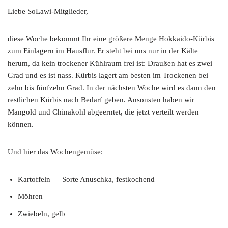
Liebe SoLawi-Mitglieder,
diese Woche bekommt Ihr eine größere Menge Hokkaido-Kürbis
zum Einlagern im Hausflur. Er steht bei uns nur in der Kälte
herum, da kein trockener Kühlraum frei ist: Draußen hat es zwei
Grad und es ist nass. Kürbis lagert am besten im Trockenen bei
zehn bis fünfzehn Grad. In der nächsten Woche wird es dann den
restlichen Kürbis nach Bedarf geben. Ansonsten haben wir
Mangold und Chinakohl abgeerntet, die jetzt verteilt werden
können.
Und hier das Wochengemüse:
Kartoffeln — Sorte Anuschka, festkochend
Möhren
Zwiebeln, gelb