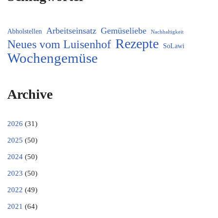
Arbeitseinsatz
Gemüseliebe
Abholstellen
Nachhaltigkeit
Rezepte
Neues vom Luisenhof
SoLawi
Wochengemüse
Archive
2026
(31)
2025
(50)
2024
(50)
2023
(50)
2022
(49)
2021
(64)