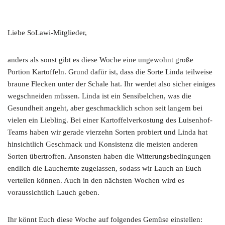
Liebe SoLawi-Mitglieder,
anders als sonst gibt es diese Woche eine ungewohnt große
Portion Kartoffeln. Grund dafür ist, dass die Sorte Linda teilweise
braune Flecken unter der Schale hat. Ihr werdet also sicher einiges
wegschneiden müssen. Linda ist ein Sensibelchen, was die
Gesundheit angeht, aber geschmacklich schon seit langem bei
vielen ein Liebling. Bei einer Kartoffelverkostung des Luisenhof-
Teams haben wir gerade vierzehn Sorten probiert und Linda hat
hinsichtlich Geschmack und Konsistenz die meisten anderen
Sorten übertroffen. Ansonsten haben die Witterungsbedingungen
endlich die Lauchernte zugelassen, sodass wir Lauch an Euch
verteilen können. Auch in den nächsten Wochen wird es
voraussichtlich Lauch geben.
Ihr könnt Euch diese Woche auf folgendes Gemüse einstellen: