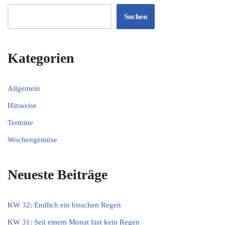
Suchen
Kategorien
Allgemein
Hinweise
Termine
Wochengemüse
Neueste Beiträge
KW 32: Endlich ein bisschen Regen
KW 31: Seit einem Monat fast kein Regen