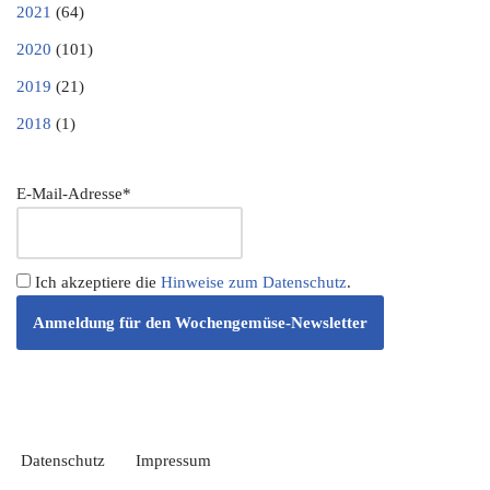
2021
(64)
2020
(101)
2019
(21)
2018
(1)
E-Mail-Adresse*
Ich akzeptiere die
Hinweise zum Datenschutz
.
Datenschutz
Impressum