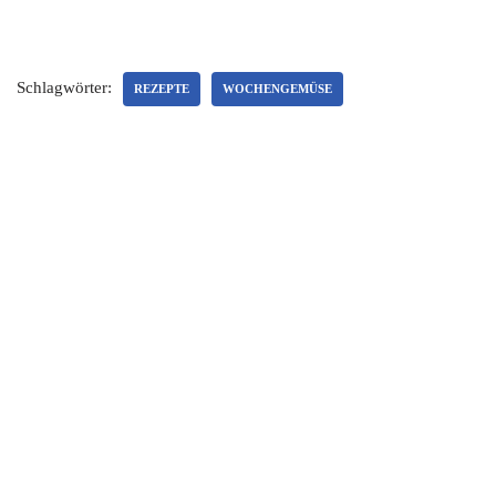
Schlagwörter:
REZEPTE
WOCHENGEMÜSE