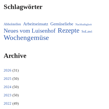
Schlagwörter
Arbeitseinsatz
Gemüseliebe
Abholstellen
Nachhaltigkeit
Rezepte
Neues vom Luisenhof
SoLawi
Wochengemüse
Archive
2026
(31)
2025
(50)
2024
(50)
2023
(50)
2022
(49)