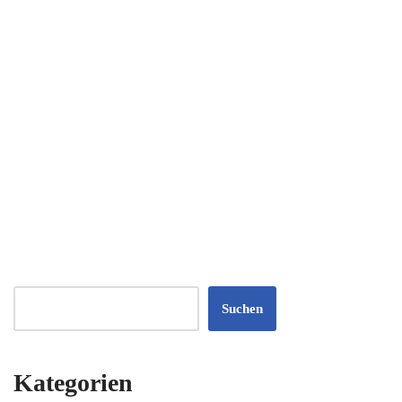
Suchen
Kategorien