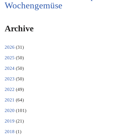
Wochengemüse
Archive
2026
(31)
2025
(50)
2024
(50)
2023
(50)
2022
(49)
2021
(64)
2020
(101)
2019
(21)
2018
(1)