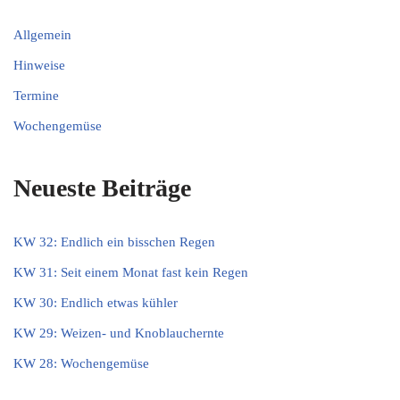
Allgemein
Hinweise
Termine
Wochengemüse
Neueste Beiträge
KW 32: Endlich ein bisschen Regen
KW 31: Seit einem Monat fast kein Regen
KW 30: Endlich etwas kühler
KW 29: Weizen- und Knoblauchernte
KW 28: Wochengemüse