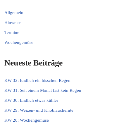
Allgemein
Hinweise
Termine
Wochengemüse
Neueste Beiträge
KW 32: Endlich ein bisschen Regen
KW 31: Seit einem Monat fast kein Regen
KW 30: Endlich etwas kühler
KW 29: Weizen- und Knoblauchernte
KW 28: Wochengemüse