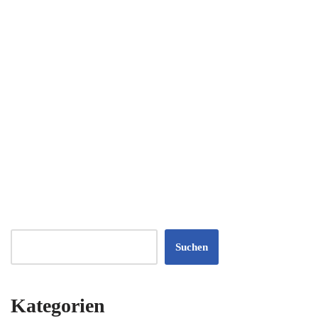
Suchen
Kategorien