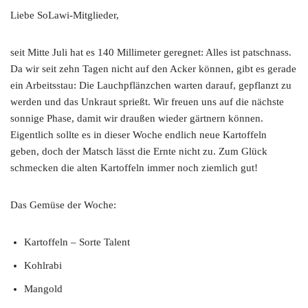
Liebe SoLawi-Mitglieder,
seit Mitte Juli hat es 140 Millimeter geregnet: Alles ist patschnass.
Da wir seit zehn Tagen nicht auf den Acker können, gibt es gerade
ein Arbeitsstau: Die Lauchpflänzchen warten darauf, gepflanzt zu
werden und das Unkraut sprießt. Wir freuen uns auf die nächste
sonnige Phase, damit wir draußen wieder gärtnern können.
Eigentlich sollte es in dieser Woche endlich neue Kartoffeln
geben, doch der Matsch lässt die Ernte nicht zu. Zum Glück
schmecken die alten Kartoffeln immer noch ziemlich gut!
Das Gemüse der Woche:
Kartoffeln – Sorte Talent
Kohlrabi
Mangold