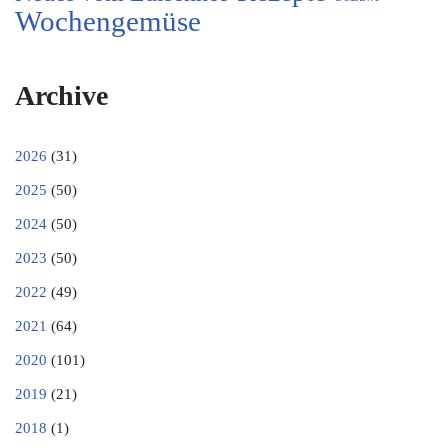
Wochengemüse
Archive
2026
(31)
2025
(50)
2024
(50)
2023
(50)
2022
(49)
2021
(64)
2020
(101)
2019
(21)
2018
(1)