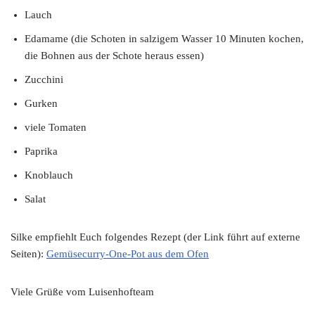
Lauch
Edamame (die Schoten in salzigem Wasser 10 Minuten kochen,
die Bohnen aus der Schote heraus essen)
Zucchini
Gurken
viele Tomaten
Paprika
Knoblauch
Salat
Silke empfiehlt Euch folgendes Rezept (der Link führt auf externe
Seiten):
Gemüsecurry-One-Pot aus dem Ofen
Viele Grüße vom Luisenhofteam