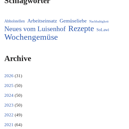
Schlagwörter
Arbeitseinsatz
Gemüseliebe
Abholstellen
Nachhaltigkeit
Rezepte
Neues vom Luisenhof
SoLawi
Wochengemüse
Archive
2026
(31)
2025
(50)
2024
(50)
2023
(50)
2022
(49)
2021
(64)