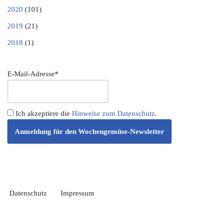
2020
(101)
2019
(21)
2018
(1)
E-Mail-Adresse*
Ich akzeptiere die
Hinweise zum Datenschutz
.
Datenschutz
Impressum
Neve
| Präsentiert von
WordPress