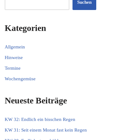
Suchen
Kategorien
Allgemein
Hinweise
Termine
Wochengemüse
Neueste Beiträge
KW 32: Endlich ein bisschen Regen
KW 31: Seit einem Monat fast kein Regen