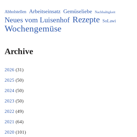
Arbeitseinsatz
Gemüseliebe
Abholstellen
Nachhaltigkeit
Rezepte
Neues vom Luisenhof
SoLawi
Wochengemüse
Archive
2026
(31)
2025
(50)
2024
(50)
2023
(50)
2022
(49)
2021
(64)
2020
(101)