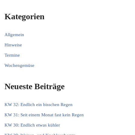
Kategorien
Allgemein
Hinweise
Termine
Wochengemüse
Neueste Beiträge
KW 32: Endlich ein bisschen Regen
KW 31: Seit einem Monat fast kein Regen
KW 30: Endlich etwas kühler