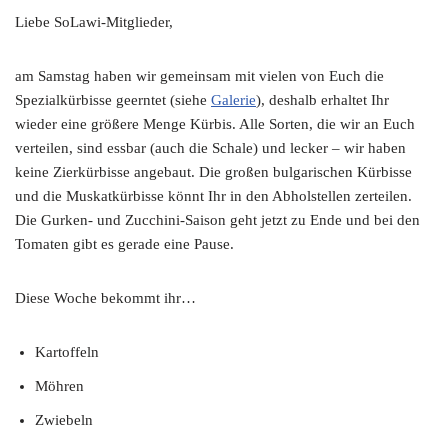
Liebe SoLawi-Mitglieder,
am Samstag haben wir gemeinsam mit vielen von Euch die
Spezialkürbisse geerntet (siehe
Galerie
), deshalb erhaltet Ihr
wieder eine größere Menge Kürbis. Alle Sorten, die wir an Euch
verteilen, sind essbar (auch die Schale) und lecker – wir haben
keine Zierkürbisse angebaut. Die großen bulgarischen Kürbisse
und die Muskatkürbisse könnt Ihr in den Abholstellen zerteilen.
Die Gurken- und Zucchini-Saison geht jetzt zu Ende und bei den
Tomaten gibt es gerade eine Pause.
Diese Woche bekommt ihr…
Kartoffeln
Möhren
Zwiebeln