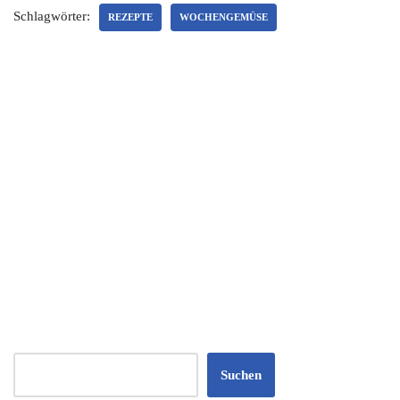
Schlagwörter:
REZEPTE
WOCHENGEMÜSE
Suchen