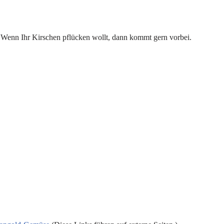
Wenn Ihr Kirschen pflücken wollt, dann kommt gern vorbei.