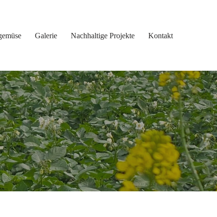
gemüse
Galerie
Nachhaltige Projekte
Kontakt