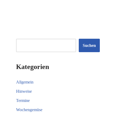
Suchen
Kategorien
Allgemein
Hinweise
Termine
Wochengemüse