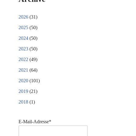
2026
(31)
2025
(50)
2024
(50)
2023
(50)
2022
(49)
2021
(64)
2020
(101)
2019
(21)
2018
(1)
E-Mail-Adresse*