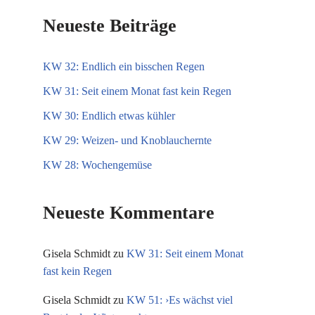
Neueste Beiträge
KW 32: Endlich ein bisschen Regen
KW 31: Seit einem Monat fast kein Regen
KW 30: Endlich etwas kühler
KW 29: Weizen- und Knoblauchernte
KW 28: Wochengemüse
Neueste Kommentare
Gisela Schmidt
zu
KW 31: Seit einem Monat
fast kein Regen
Gisela Schmidt
zu
KW 51: ›Es wächst viel