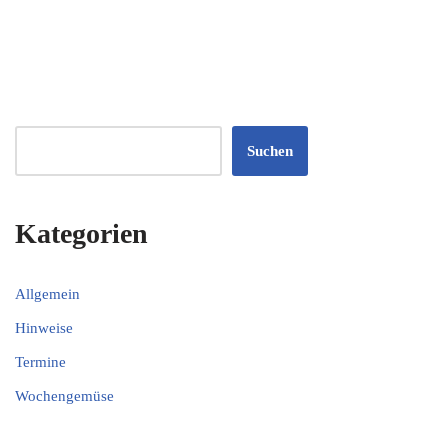
Suchen
Kategorien
Allgemein
Hinweise
Termine
Wochengemüse