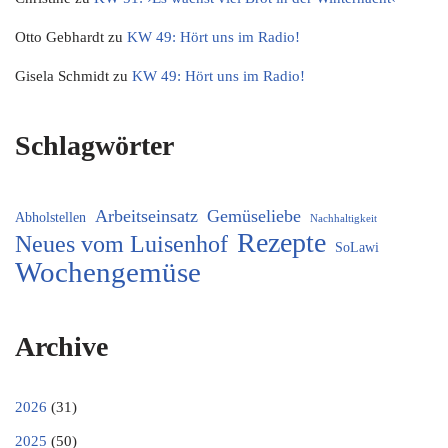
Otto Gebhardt
zu
KW 49: Hört uns im Radio!
Gisela Schmidt
zu
KW 49: Hört uns im Radio!
Schlagwörter
Arbeitseinsatz
Gemüseliebe
Abholstellen
Nachhaltigkeit
Rezepte
Neues vom Luisenhof
SoLawi
Wochengemüse
Archive
2026
(31)
2025
(50)