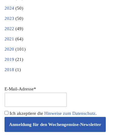
2024
(50)
2023
(50)
2022
(49)
2021
(64)
2020
(101)
2019
(21)
2018
(1)
E-Mail-Adresse*
Ich akzeptiere die
Hinweise zum Datenschutz
.