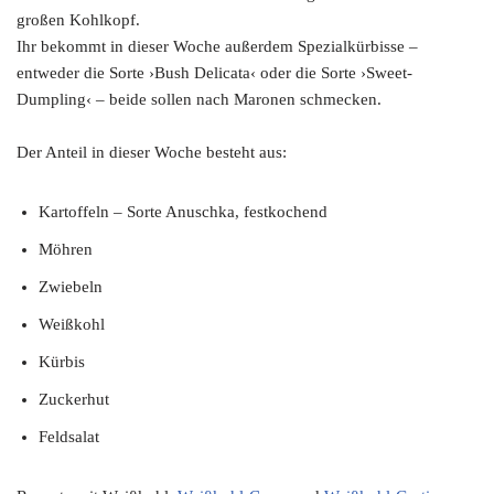
großen Kohlkopf.
Ihr bekommt in dieser Woche außerdem Spezialkürbisse –
entweder die Sorte ›Bush Delicata‹ oder die Sorte ›Sweet-
Dumpling‹ – beide sollen nach Maronen schmecken.
Der Anteil in dieser Woche besteht aus:
Kartoffeln – Sorte Anuschka, festkochend
Möhren
Zwiebeln
Weißkohl
Kürbis
Zuckerhut
Feldsalat