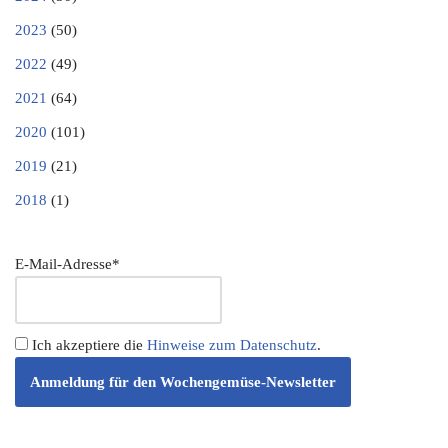
2023
(50)
2022
(49)
2021
(64)
2020
(101)
2019
(21)
2018
(1)
E-Mail-Adresse*
Ich akzeptiere die
Hinweise zum Datenschutz
.