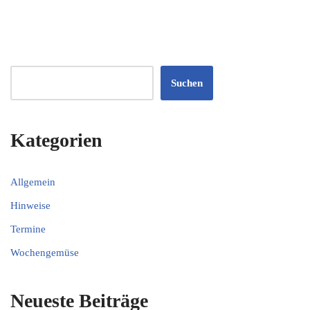
Suchen
Kategorien
Allgemein
Hinweise
Termine
Wochengemüse
Neueste Beiträge