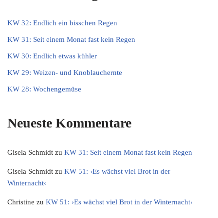
KW 32: Endlich ein bisschen Regen
KW 31: Seit einem Monat fast kein Regen
KW 30: Endlich etwas kühler
KW 29: Weizen- und Knoblauchernte
KW 28: Wochengemüse
Neueste Kommentare
Gisela Schmidt
zu
KW 31: Seit einem Monat fast kein Regen
Gisela Schmidt
zu
KW 51: ›Es wächst viel Brot in der
Winternacht‹
Christine
zu
KW 51: ›Es wächst viel Brot in der Winternacht‹