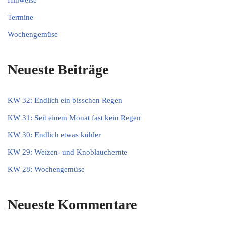
Hinweise
Termine
Wochengemüse
Neueste Beiträge
KW 32: Endlich ein bisschen Regen
KW 31: Seit einem Monat fast kein Regen
KW 30: Endlich etwas kühler
KW 29: Weizen- und Knoblauchernte
KW 28: Wochengemüse
Neueste Kommentare