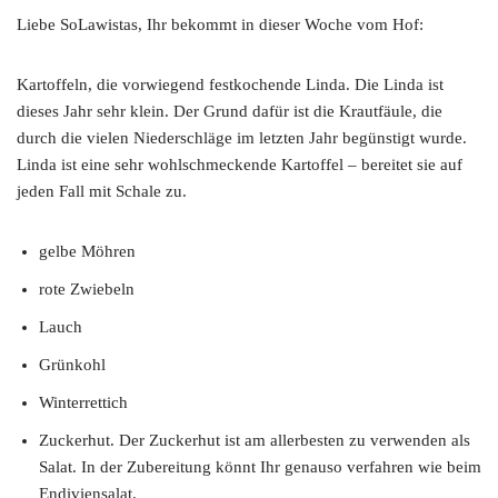
Liebe SoLawistas, Ihr bekommt in dieser Woche vom Hof:
Kartoffeln, die vorwiegend festkochende Linda. Die Linda ist
dieses Jahr sehr klein. Der Grund dafür ist die Krautfäule, die
durch die vielen Niederschläge im letzten Jahr begünstigt wurde.
Linda ist eine sehr wohlschmeckende Kartoffel – bereitet sie auf
jeden Fall mit Schale zu.
gelbe Möhren
rote Zwiebeln
Lauch
Grünkohl
Winterrettich
Zuckerhut. Der Zuckerhut ist am allerbesten zu verwenden als
Salat. In der Zubereitung könnt Ihr genauso verfahren wie beim
Endiviensalat.