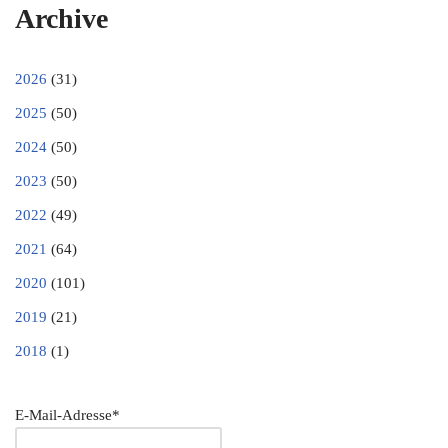
Archive
2026
(31)
2025
(50)
2024
(50)
2023
(50)
2022
(49)
2021
(64)
2020
(101)
2019
(21)
2018
(1)
E-Mail-Adresse*