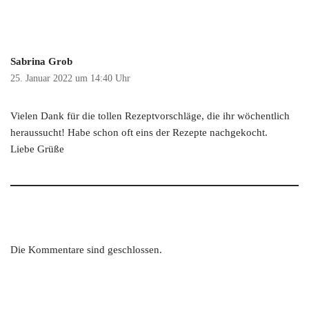
Sabrina Grob
25. Januar 2022 um 14:40 Uhr
Vielen Dank für die tollen Rezeptvorschläge, die ihr wöchentlich
heraussucht! Habe schon oft eins der Rezepte nachgekocht.
Liebe Grüße
Die Kommentare sind geschlossen.