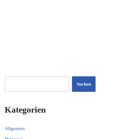
Suchen
Kategorien
Allgemein