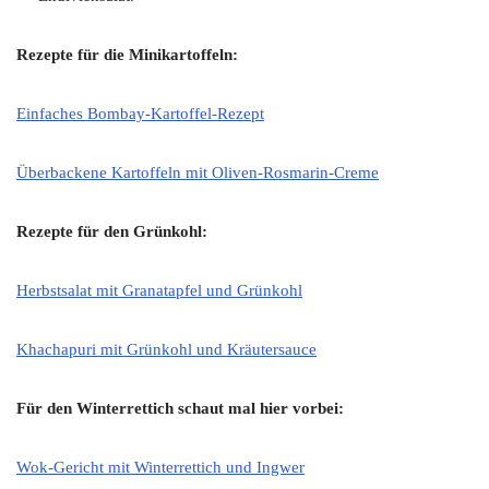
Rezepte für die Minikartoffeln:
Einfaches Bombay-Kartoffel-Rezept
Überbackene Kartoffeln mit Oliven-Rosmarin-Creme
Rezepte für den Grünkohl:
Herbstsalat mit Granatapfel und Grünkohl
Khachapuri mit Grünkohl und Kräutersauce
Für den Winterrettich schaut mal hier vorbei:
Wok-Gericht mit Winterrettich und Ingwer