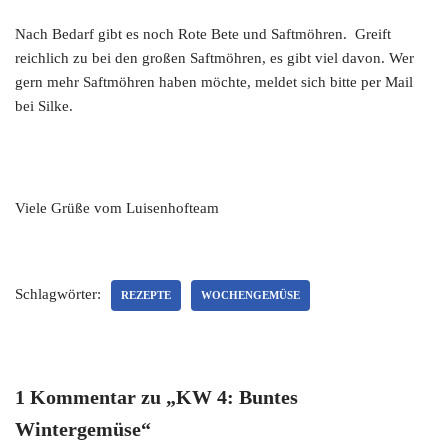
Nach Bedarf gibt es noch Rote Bete und Saftmöhren. Greift
reichlich zu bei den großen Saftmöhren, es gibt viel davon. Wer
gern mehr Saftmöhren haben möchte, meldet sich bitte per Mail
bei Silke.
Viele Grüße vom Luisenhofteam
Schlagwörter:
REZEPTE
WOCHENGEMÜSE
1 Kommentar zu „KW 4: Buntes
Wintergemüse“