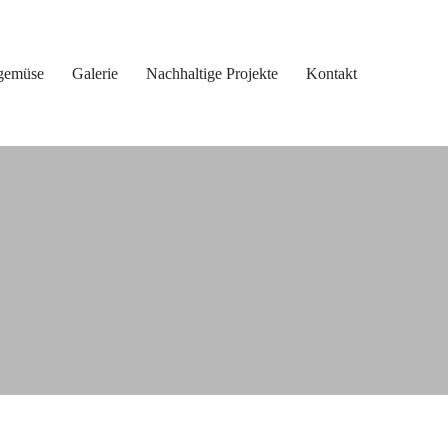
gemüse
Galerie
Nachhaltige Projekte
Kontakt