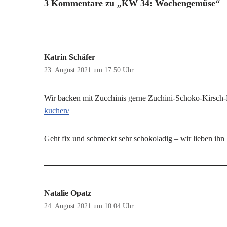
3 Kommentare zu „KW 34: Wochengemüse“
Katrin Schäfer
23. August 2021 um 17:50 Uhr
Wir backen mit Zucchinis gerne Zuchini-Schoko-Kirsch
kuchen/
Geht fix und schmeckt sehr schokoladig – wir lieben ihn
Natalie Opatz
24. August 2021 um 10:04 Uhr