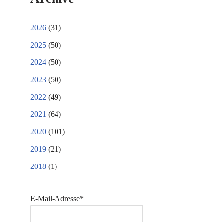
2026
(31)
2025
(50)
2024
(50)
2023
(50)
2022
(49)
2021
(64)
2020
(101)
2019
(21)
2018
(1)
E-Mail-Adresse*