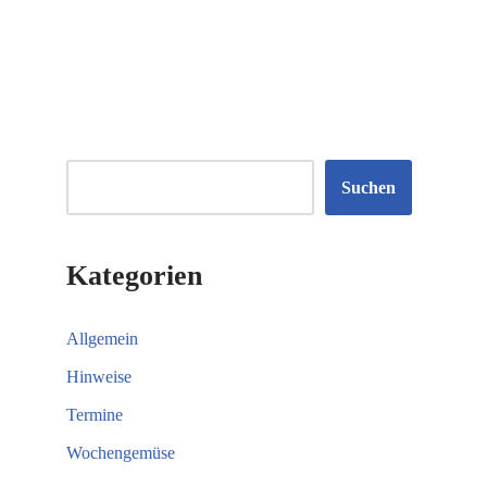
Suchen
Kategorien
Allgemein
Hinweise
Termine
Wochengemüse