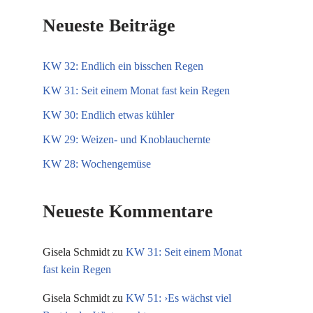
Neueste Beiträge
KW 32: Endlich ein bisschen Regen
KW 31: Seit einem Monat fast kein Regen
KW 30: Endlich etwas kühler
KW 29: Weizen- und Knoblauchernte
KW 28: Wochengemüse
Neueste Kommentare
Gisela Schmidt
zu
KW 31: Seit einem Monat
fast kein Regen
Gisela Schmidt
zu
KW 51: ›Es wächst viel